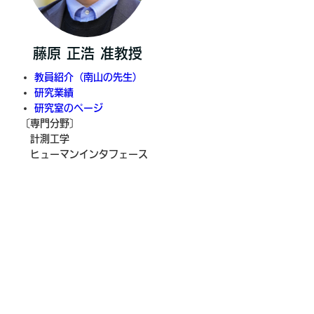
藤原 正浩 准教授
教員紹介（南山の先生）
研究業績
研究室のページ
〔専門分野〕
計測工学
ヒューマンインタフェース