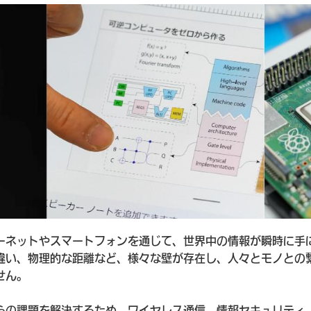
ーネットやスマートフォンを通じて、世界中の情報が瞬時に手
違い、物理的な距離など、様々な壁が存在し、人々とモノとの
せん。
らの課題を解決するため、ワイヤレス通信、情報セキュリティ