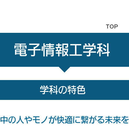
TOP
電子情報工学科
学科の特色
中の人やモノが快適に繋がる未来を