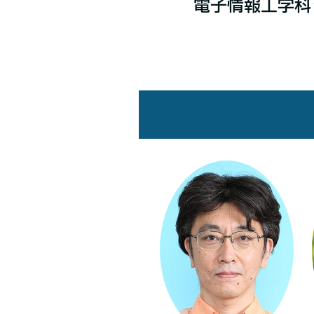
電子情報工学科