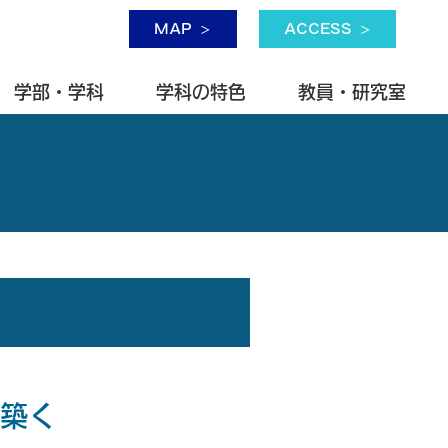
MAP
ACCESS
学部・学科
学科の特色
教員・研究室
築く