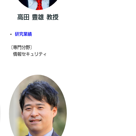
高田 豊雄 教授
研究業績
〔専門分野〕
情報セキュリティ