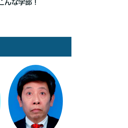
こんな学部！