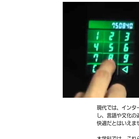
現代では、インタ
し、言語や文化の
快適だとはいえま
本学科では、これ