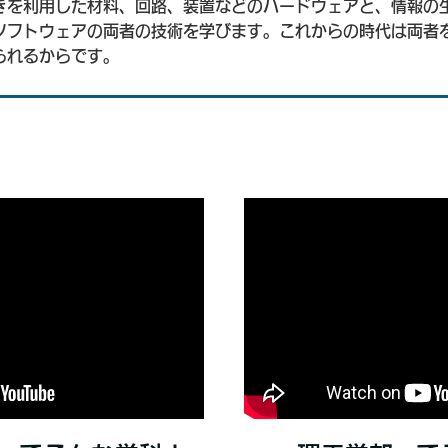
きを利用した材料、回路、装置などのハードウェアと、情報の
ソフトウェアの両者の技術を学びます。これからの時代は両者
られるからです。